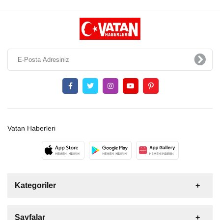
Vatan Haberleri
Kategoriler
Sayfalar