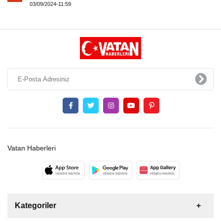
03/09/2024-11:59
Vatan Haberleri
Kategoriler