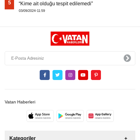
5
“Kime ait olduğu tespit edilemedi”
03/09/2024-11:59
Vatan Haberleri
Kategoriler