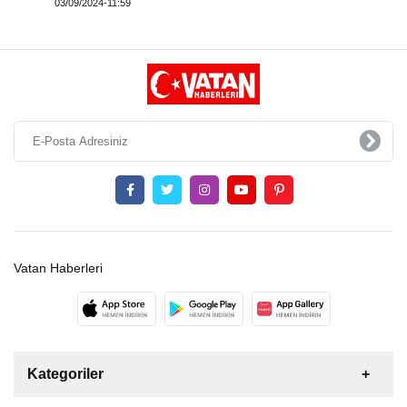
03/09/2024-11:59
Vatan Haberleri
Kategoriler