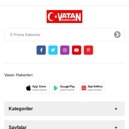
Vatan Haberleri
Kategoriler
Sayfalar