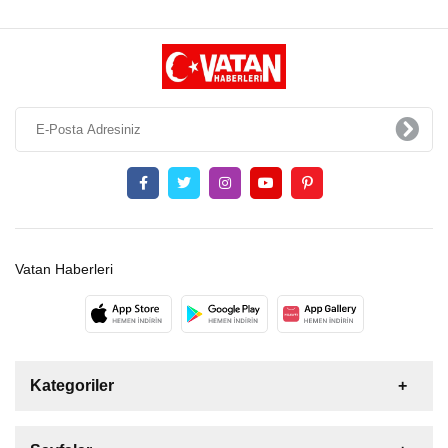
Vatan Haberleri
Kategoriler